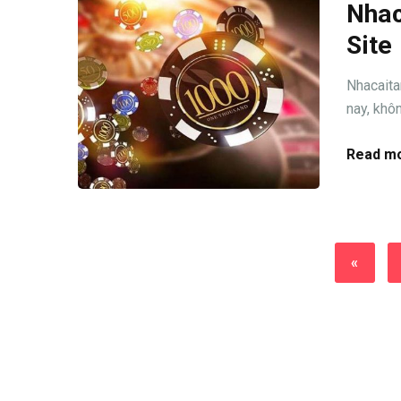
Nhac
Site
Nhacaita
nay, khôn
Read mo
«