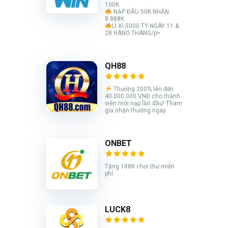
100K
NẠP ĐẦU 50K NHẬN
8.888K
LÌ XÌ 5000 TỶ NGÀY 11 &
28 HÀNG THÁNG/p>
QH88
Thưởng 200% lên đến
40.000.000 VNĐ cho thành
viên mới nạp lần đầu! Tham
gia nhận thưởng ngay.
ONBET
Tặng 188K chơi thử miễn
phí
LUCK8