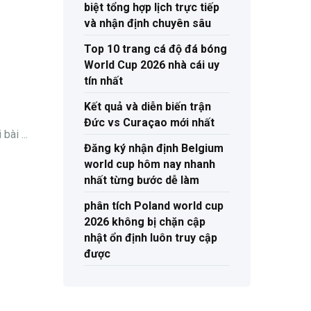
biệt tổng hợp lịch trực tiếp
và nhận định chuyên sâu
Top 10 trang cá độ đá bóng
World Cup 2026 nhà cái uy
tín nhất
Kết quả và diễn biến trận
Đức vs Curaçao mới nhất
ài ...
Đăng ký nhận định Belgium
world cup hôm nay nhanh
nhất từng bước dễ làm
phân tích Poland world cup
2026 không bị chặn cập
nhật ổn định luôn truy cập
được