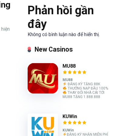
ing
Phản hồi gần
đây
 hiện
Không có bình luận nào để hiển thị.
New Casinos
MU88
MU88
ĐĂNG KÝ TẶNG 88K
THƯỞNG NẠP ĐẦU 100%
THAY ĐỔI NHÀ CÁI TỚI
MU88 TẶNG 1.888.888
KUWin
KUWin
ĐĂNG KÝ NHẬN MIỄN PHÍ