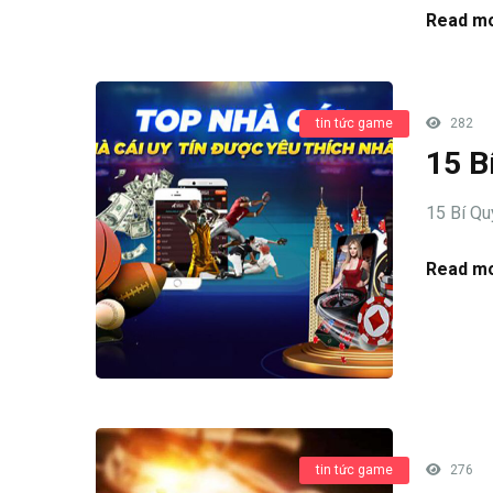
Read mo
tin tức game
282
15 B
15 Bí Qu
Read mo
tin tức game
276