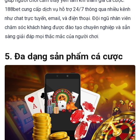
giúp người chơi cảm thấy yên tâm khi tham gia cá cược.
188bet cung cấp dịch vụ hỗ trợ 24/7 thông qua nhiều kênh
như chat trực tuyến, email, và điện thoại. Đội ngũ nhân viên
chăm sóc khách hàng được đào tạo chuyên nghiệp và sẵn
sàng giải đáp mọi thắc mắc của người chơi.
5. Đa dạng sản phẩm cá cược