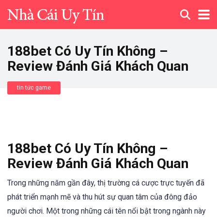
188bet Có Uy Tín Không –
Review Đánh Giá Khách Quan
tin tức game
188bet Có Uy Tín Không –
Review Đánh Giá Khách Quan
Trong những năm gần đây, thị trường cá cược trực tuyến đã
phát triển mạnh mẽ và thu hút sự quan tâm của đông đảo
người chơi. Một trong những cái tên nổi bật trong ngành này