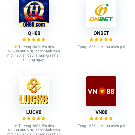
QH88
ONBET
Thưởng 200% lên đến
Tặng 188K chơi thử miễn phí
40.000.000 VNĐ cho thành viên
mới nạp lần đầu! Tham gia nhận
thưởng ngay.
LUCK8
VN88
Thưởng 200% lên đến
Tặng 188K chơi thử miễn phí
40.000.000 VNĐ cho thành viên
mới nạp lần đầu! Tham gia nhận