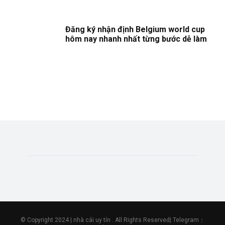
Đăng ký nhận định Belgium world cup
hôm nay nhanh nhất từng bước dễ làm
© Copyright 2024 | nhà cái uy tín . All Rights Reserved| Telegram：