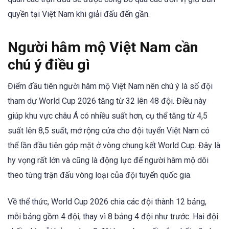
quyền tại Việt Nam khi giải đấu đến gần.
Người hâm mộ Việt Nam cần
chú ý điều gì
Điểm đầu tiên người hâm mộ Việt Nam nên chú ý là số đội
tham dự World Cup 2026 tăng từ 32 lên 48 đội. Điều này
giúp khu vực châu Á có nhiều suất hơn, cụ thể tăng từ 4,5
suất lên 8,5 suất, mở rộng cửa cho đội tuyển Việt Nam có
thể lần đầu tiên góp mặt ở vòng chung kết World Cup. Đây là
hy vọng rất lớn và cũng là động lực để người hâm mộ dõi
theo từng trận đấu vòng loại của đội tuyển quốc gia.
Về thể thức, World Cup 2026 chia các đội thành 12 bảng,
mỗi bảng gồm 4 đội, thay vì 8 bảng 4 đội như trước. Hai đội