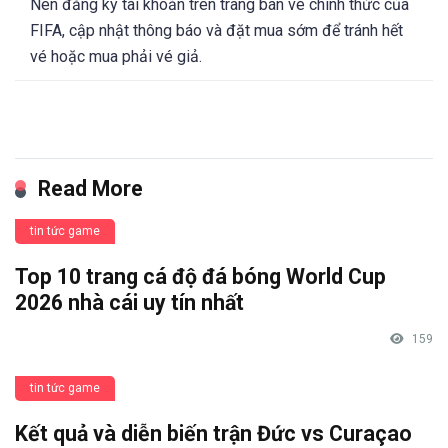
Nên đăng ký tài khoản trên trang bán vé chính thức của
FIFA, cập nhật thông báo và đặt mua sớm để tránh hết
vé hoặc mua phải vé giả.
Read More
tin tức game
Top 10 trang cá độ đá bóng World Cup
2026 nhà cái uy tín nhất
159
tin tức game
Kết quả và diễn biến trận Đức vs Curaçao