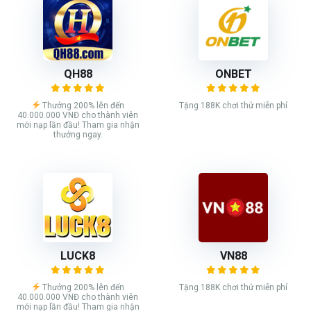
QH88
ONBET
Thưởng 200% lên đến
Tặng 188K chơi thử miễn phí
40.000.000 VNĐ cho thành viên
mới nạp lần đầu! Tham gia nhận
thưởng ngay.
LUCK8
VN88
Thưởng 200% lên đến
Tặng 188K chơi thử miễn phí
40.000.000 VNĐ cho thành viên
mới nạp lần đầu! Tham gia nhận