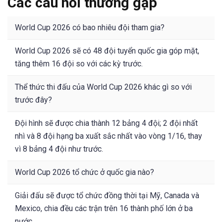
Các câu hỏi thường gặp
World Cup 2026 có bao nhiêu đội tham gia?
World Cup 2026 sẽ có 48 đội tuyển quốc gia góp mặt,
tăng thêm 16 đội so với các kỳ trước.
Thể thức thi đấu của World Cup 2026 khác gì so với
trước đây?
Đội hình sẽ được chia thành 12 bảng 4 đội; 2 đội nhất
nhì và 8 đội hạng ba xuất sắc nhất vào vòng 1/16, thay
vì 8 bảng 4 đội như trước.
World Cup 2026 tổ chức ở quốc gia nào?
Giải đấu sẽ được tổ chức đồng thời tại Mỹ, Canada và
Mexico, chia đều các trận trên 16 thành phố lớn ở ba
nước.