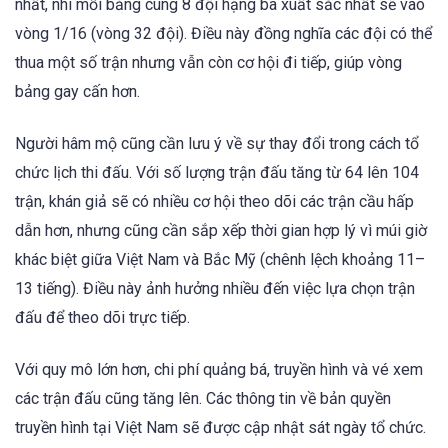
nhất, nhì mỗi bảng cùng 8 đội hạng ba xuất sắc nhất sẽ vào
vòng 1/16 (vòng 32 đội). Điều này đồng nghĩa các đội có thể
thua một số trận nhưng vẫn còn cơ hội đi tiếp, giúp vòng
bảng gay cấn hơn.
Người hâm mộ cũng cần lưu ý về sự thay đổi trong cách tổ
chức lịch thi đấu. Với số lượng trận đấu tăng từ 64 lên 104
trận, khán giả sẽ có nhiều cơ hội theo dõi các trận cầu hấp
dẫn hơn, nhưng cũng cần sắp xếp thời gian hợp lý vì múi giờ
khác biệt giữa Việt Nam và Bắc Mỹ (chênh lệch khoảng 11–
13 tiếng). Điều này ảnh hưởng nhiều đến việc lựa chọn trận
đấu để theo dõi trực tiếp.
Với quy mô lớn hơn, chi phí quảng bá, truyền hình và vé xem
các trận đấu cũng tăng lên. Các thông tin về bản quyền
truyền hình tại Việt Nam sẽ được cập nhật sát ngày tổ chức.