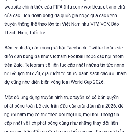
website chính thức của FIFA (fifa.com/worldcup), trang chủ
của các Liên đoàn bóng đá quốc gia hoặc qua các kênh
truyền thông thể thao lớn tại Việt Nam như VTV, VOV, Báo
Thanh Niên, Tuổi Trẻ.
Bên cạnh đó, các mạng xã hội Facebook, Twitter hoặc các
diễn đàn bóng đá như Vietnam Football hoặc các hội nhóm
trên Zalo, Telegram sẽ liên tục cập nhật những tin tức nóng
hổi về lịch thi đấu, địa điểm tổ chức, danh sách các đội tham
dự cũng như diễn biến vòng loại World Cup 2026.
Một số ứng dụng truyền hình trực tuyến sẽ có bản quyền
phát sóng toàn bộ các trận đấu của giải đấu năm 2026, để
người hâm mộ có thể theo dõi mọi lúc, mọi nơi. Thông tin
cập nhật về lịch phát sóng cũng như những thay đổi liên
quan các trận đấu sẽ được công bố qua các đơn vị giữ bản