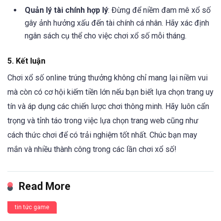
Quản lý tài chính hợp lý
: Đừng để niềm đam mê xổ số
gây ảnh hưởng xấu đến tài chính cá nhân. Hãy xác định
ngân sách cụ thể cho việc chơi xổ số mỗi tháng.
5. Kết luận
Chơi xổ số online trúng thưởng không chỉ mang lại niềm vui
mà còn có cơ hội kiếm tiền lớn nếu bạn biết lựa chọn trang uy
tín và áp dụng các chiến lược chơi thông minh. Hãy luôn cẩn
trọng và tỉnh táo trong việc lựa chọn trang web cũng như
cách thức chơi để có trải nghiệm tốt nhất. Chúc bạn may
mắn và nhiều thành công trong các lần chơi xổ số!
Read More
tin tức game