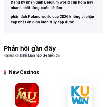
Đăng ký nhận định Belgium world cup hôm nay
nhanh nhất từng bước dễ làm
phân tích Poland world cup 2026 không bị chặn
cập nhật ổn định luôn truy cập được
Phản hồi gần đây
Không có bình luận nào để hiển thị.
New Casinos