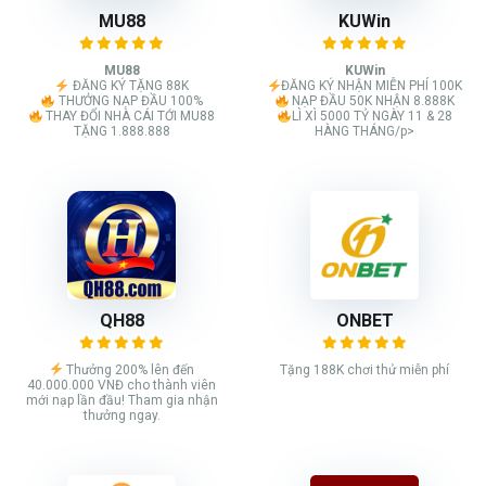
MU88
KUWin
MU88
KUWin
ĐĂNG KÝ TẶNG 88K
ĐĂNG KÝ NHẬN MIỄN PHÍ 100K
THƯỞNG NẠP ĐẦU 100%
NẠP ĐẦU 50K NHẬN 8.888K
THAY ĐỔI NHÀ CÁI TỚI MU88
LÌ XÌ 5000 TỶ NGÀY 11 & 28
TẶNG 1.888.888
HÀNG THÁNG/p>
QH88
ONBET
Thưởng 200% lên đến
Tặng 188K chơi thử miễn phí
40.000.000 VNĐ cho thành viên
mới nạp lần đầu! Tham gia nhận
thưởng ngay.