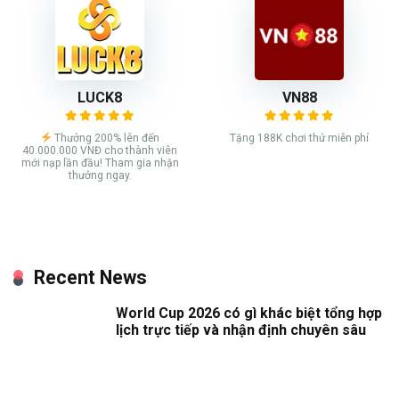
LUCK8
VN88
Thưởng 200% lên đến
Tặng 188K chơi thử miễn phí
40.000.000 VNĐ cho thành viên
mới nạp lần đầu! Tham gia nhận
thưởng ngay.
Recent News
World Cup 2026 có gì khác biệt tổng hợp
lịch trực tiếp và nhận định chuyên sâu