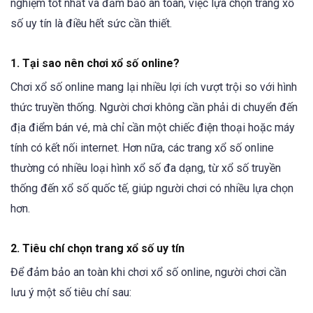
nghiệm tốt nhất và đảm bảo an toàn, việc lựa chọn trang xổ
số uy tín là điều hết sức cần thiết.
1. Tại sao nên chơi xổ số online?
Chơi xổ số online mang lại nhiều lợi ích vượt trội so với hình
thức truyền thống. Người chơi không cần phải di chuyển đến
địa điểm bán vé, mà chỉ cần một chiếc điện thoại hoặc máy
tính có kết nối internet. Hơn nữa, các trang xổ số online
thường có nhiều loại hình xổ số đa dạng, từ xổ số truyền
thống đến xổ số quốc tế, giúp người chơi có nhiều lựa chọn
hơn.
2. Tiêu chí chọn trang xổ số uy tín
Để đảm bảo an toàn khi chơi xổ số online, người chơi cần
lưu ý một số tiêu chí sau: