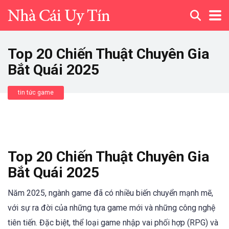
Top 20 Chiến Thuật Chuyên Gia
Bắt Quái 2025
tin tức game
Top 20 Chiến Thuật Chuyên Gia
Bắt Quái 2025
Năm 2025, ngành game đã có nhiều biến chuyển mạnh mẽ,
với sự ra đời của những tựa game mới và những công nghệ
tiên tiến. Đặc biệt, thể loại game nhập vai phối hợp (RPG) và