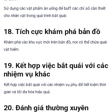
Sử dụng các vật phẩm ăn uống để buff các chỉ số cần thiết
cho nhân vật trong quá trình bắt quái.
18. Tích cực khám phá bản đồ
Khám phá các khu vực mới trên bản đồ, nơi có thể chứa quái
vật hiếm.
19. Kết hợp việc bắt quái với các
nhiệm vụ khác
Kết hợp việc bắt quái với các nhiệm vụ phụ để tiết kiệm thời
gian và tối đa hóa hiệu quả.
20. Đánh giá thường xuyên