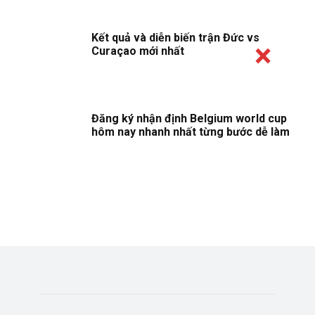
Kết quả và diễn biến trận Đức vs
Curaçao mới nhất
Đăng ký nhận định Belgium world cup
hôm nay nhanh nhất từng bước dễ làm