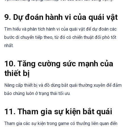
9. Dự đoán hành vi của quái vật
Tìm hiểu và phân tích hành vi của quái vật để dự đoán các
bước di chuyển tiếp theo, từ đó có chiến thuật đối phó tốt
nhất.
10. Tăng cường sức mạnh của
thiết bị
Nâng cấp thiết bị và đồ dùng bắt quái thường xuyên để đảm
bảo chúng luôn ở trạng thái tối ưu.
11. Tham gia sự kiện bắt quái
Tham gia các sự kiện trong game có thưởng liên quan đến