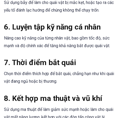
Sử dụng bẫy để làm cho quái vật bị mắc kẹt, hoặc tạo ra các
yếu tố đánh lạc hướng để chúng không thể chạy trốn.
6. Luyện tập kỹ năng cá nhân
Nâng cao kỹ năng của từng nhân vật, bao gồm tốc độ, sức
mạnh và độ chính xác để tăng khả năng bắt được quái vật.
7. Thời điểm bắt quái
Chọn thời điểm thích hợp để bắt quái, chẳng hạn như khi quái
vật đang ngủ hoặc bị thương.
8. Kết hợp ma thuật và vũ khí
Sử dụng ma thuật để làm giảm sức mạnh hoặc làm cho quái
vật mất năng lượng, kết hợp với các đòn tấn công vật lý.