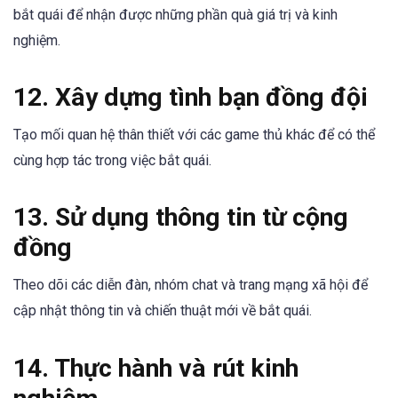
bắt quái để nhận được những phần quà giá trị và kinh
nghiệm.
12. Xây dựng tình bạn đồng đội
Tạo mối quan hệ thân thiết với các game thủ khác để có thể
cùng hợp tác trong việc bắt quái.
13. Sử dụng thông tin từ cộng
đồng
Theo dõi các diễn đàn, nhóm chat và trang mạng xã hội để
cập nhật thông tin và chiến thuật mới về bắt quái.
14. Thực hành và rút kinh