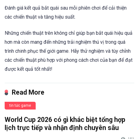
Đánh giá kết quả bắt quái sau mỗi phiên chơi để cải thiện
các chiến thuật và tăng hiệu suất.
Những chiến thuật trên không chỉ giúp bạn bắt quái hiệu quả
hơn mà còn mang đến những trải nghiệm thú vị trong quá
trình chinh phục thế giới game. Hãy thử nghiệm và tùy chỉnh
các chiến thuật phù hợp với phong cách chơi của bạn để đạt
được kết quả tốt nhất!
Read More
tin tức game
World Cup 2026 có gì khác biệt tổng hợp
lịch trực tiếp và nhận định chuyên sâu
151