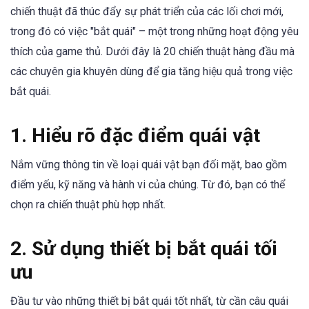
chiến thuật đã thúc đẩy sự phát triển của các lối chơi mới,
trong đó có việc "bắt quái" – một trong những hoạt động yêu
thích của game thủ. Dưới đây là 20 chiến thuật hàng đầu mà
các chuyên gia khuyên dùng để gia tăng hiệu quả trong việc
bắt quái.
1. Hiểu rõ đặc điểm quái vật
Nắm vững thông tin về loại quái vật bạn đối mặt, bao gồm
điểm yếu, kỹ năng và hành vi của chúng. Từ đó, bạn có thể
chọn ra chiến thuật phù hợp nhất.
2. Sử dụng thiết bị bắt quái tối
ưu
Đầu tư vào những thiết bị bắt quái tốt nhất, từ cần câu quái