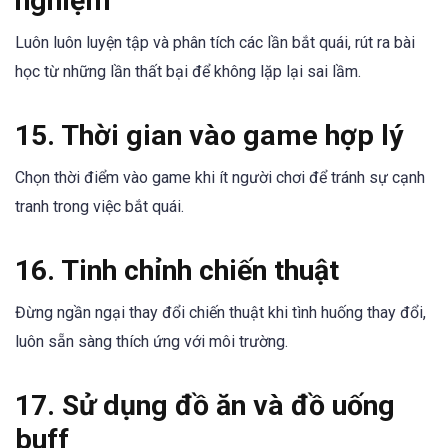
nghiệm
Luôn luôn luyện tập và phân tích các lần bắt quái, rút ra bài
học từ những lần thất bại để không lặp lại sai lầm.
15. Thời gian vào game hợp lý
Chọn thời điểm vào game khi ít người chơi để tránh sự cạnh
tranh trong việc bắt quái.
16. Tinh chỉnh chiến thuật
Đừng ngần ngại thay đổi chiến thuật khi tình huống thay đổi,
luôn sẵn sàng thích ứng với môi trường.
17. Sử dụng đồ ăn và đồ uống
buff