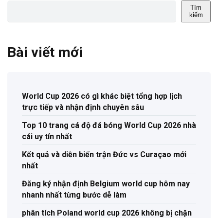
Tìm
kiếm
Bài viết mới
World Cup 2026 có gì khác biệt tổng hợp lịch
trực tiếp và nhận định chuyên sâu
Top 10 trang cá độ đá bóng World Cup 2026 nhà
cái uy tín nhất
Kết quả và diễn biến trận Đức vs Curaçao mới
nhất
Đăng ký nhận định Belgium world cup hôm nay
nhanh nhất từng bước dễ làm
phân tích Poland world cup 2026 không bị chặn