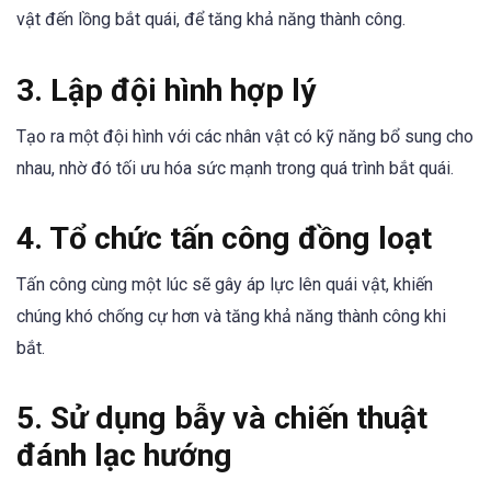
vật đến lồng bắt quái, để tăng khả năng thành công.
3. Lập đội hình hợp lý
Tạo ra một đội hình với các nhân vật có kỹ năng bổ sung cho
nhau, nhờ đó tối ưu hóa sức mạnh trong quá trình bắt quái.
4. Tổ chức tấn công đồng loạt
Tấn công cùng một lúc sẽ gây áp lực lên quái vật, khiến
chúng khó chống cự hơn và tăng khả năng thành công khi
bắt.
5. Sử dụng bẫy và chiến thuật
đánh lạc hướng