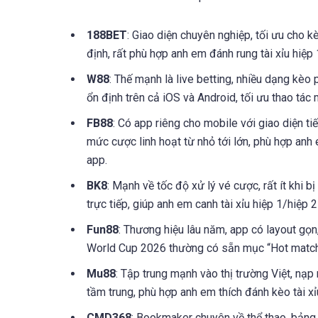
188BET
: Giao diện chuyên nghiệp, tối ưu cho 
định, rất phù hợp anh em đánh rung tài xỉu hiệp
W88
: Thế mạnh là live betting, nhiều dạng kèo 
ổn định trên cả iOS và Android, tối ưu thao tác
FB88
: Có app riêng cho mobile với giao diện t
mức cược linh hoạt từ nhỏ tới lớn, phù hợp anh
app.
BK8
: Mạnh về tốc độ xử lý vé cược, rất ít khi 
trực tiếp, giúp anh em canh tài xỉu hiệp 1/hiệp 
Fun88
: Thương hiệu lâu năm, app có layout gọn,
World Cup 2026 thường có sẵn mục “Hot match”, 
Mu88
: Tập trung mạnh vào thị trường Việt, nạp
tầm trung, phù hợp anh em thích đánh kèo tài xỉ
CMD368
: Bookmaker chuyên về thể thao, bảng