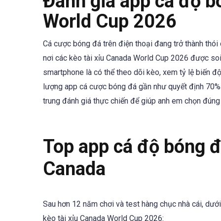
Đánh giá app cá độ b
World Cup 2026
Cá cược bóng đá trên điện thoại đang trở thành thói
nơi các kèo tài xỉu Canada World Cup 2026 được soi r
smartphone là có thể theo dõi kèo, xem tỷ lệ biến độ
lượng app cá cược bóng đá gần như quyết định 70% tr
trung đánh giá thực chiến để giúp anh em chọn đúng 
Top app cá độ bóng đ
Canada
Sau hơn 12 năm chơi và test hàng chục nhà cái, dướ
kèo tài xỉu Canada World Cup 2026: