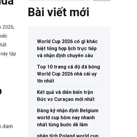
ada
Bài viết mới
p 2026,
hiếc
World Cup 2026 có gì khác
chất
biệt tổng hợp lịch trực tiếp
 này tập
và nhận định chuyên sâu
Top 10 trang cá độ đá bóng
World Cup 2026 nhà cái uy
tín nhất
o
Kết quả và diễn biến trận
Đức vs Curaçao mới nhất
Đăng ký nhận định Belgium
world cup hôm nay nhanh
nhất từng bước dễ làm
i đánh
phân tích Poland world cup