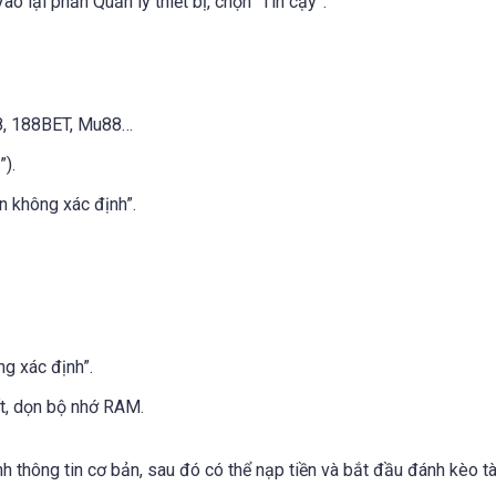
Vào lại phần Quản lý thiết bị, chọn “Tin cậy”.
8, 188BET, Mu88…
”).
n không xác định”.
g xác định”.
ất, dọn bộ nhớ RAM.
 thông tin cơ bản, sau đó có thể nạp tiền và bắt đầu đánh kèo tà