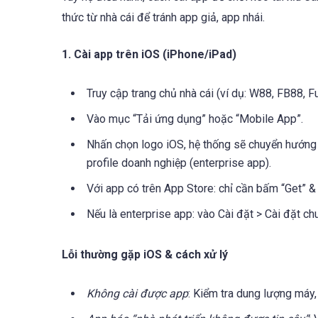
thức từ nhà cái để tránh app giả, app nhái.
1. Cài app trên iOS (iPhone/iPad)
Truy cập trang chủ nhà cái (ví dụ: W88, FB88, 
Vào mục “Tải ứng dụng” hoặc “Mobile App”.
Nhấn chọn logo iOS, hệ thống sẽ chuyển hướng 
profile doanh nghiệp (enterprise app).
Với app có trên App Store: chỉ cần bấm “Get” & 
Nếu là enterprise app: vào Cài đặt > Cài đặt chun
Lỗi thường gặp iOS & cách xử lý
Không cài được app
: Kiểm tra dung lượng máy,