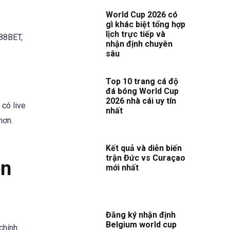
World Cup 2026 có
gì khác biệt tổng hợp
lịch trực tiếp và
188BET,
nhận định chuyên
sâu
Top 10 trang cá độ
đá bóng World Cup
2026 nhà cái uy tín
 có live
nhất
hơn.
Kết quả và diễn biến
trận Đức vs Curaçao
ên
mới nhất
Đăng ký nhận định
Belgium world cup
chính