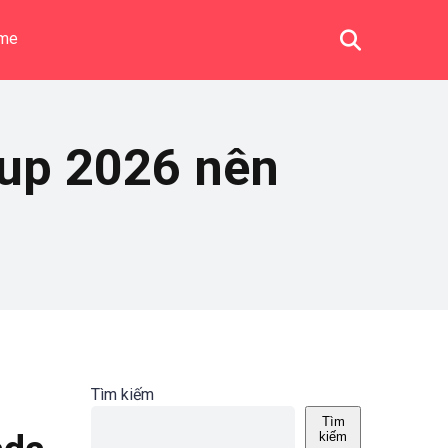
ame
cup 2026 nên
Tìm kiếm
Tìm
kiếm