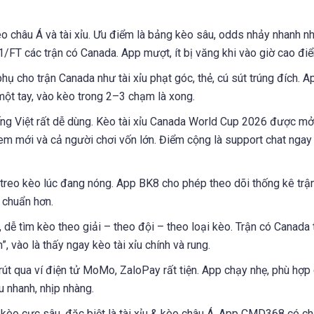
kèo châu Á và tài xỉu. Ưu điểm là bảng kèo sâu, odds nhảy nhanh 
 1/FT các trận có Canada. App mượt, ít bị văng khi vào giờ cao đi
phụ cho trận Canada như tài xỉu phạt góc, thẻ, cú sút trúng đích.
 một tay, vào kèo trong 2–3 chạm là xong.
iếng Việt rất dễ dùng. Kèo tài xỉu Canada World Cup 2026 được m
 em mới và cả người chơi vốn lớn. Điểm cộng là support chat ngay
bị treo kèo lúc đang nóng. App BK8 cho phép theo dõi thống kê trậ
2 chuẩn hơn.
 dễ tìm kèo theo giải – theo đội – theo loại kèo. Trận có Canada 
vào là thấy ngay kèo tài xỉu chính và rung.
 rút qua ví điện tử MoMo, ZaloPay rất tiện. App chạy nhẹ, phù hợ
u nhanh, nhịp nhàng.
 kèo cực sâu, đặc biệt là tài xỉu & kèo châu Á. App CMD368 có c