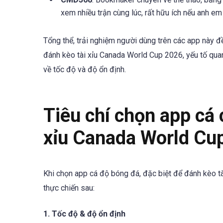
xem nhiều trận cùng lúc, rất hữu ích nếu anh e
Tổng thể, trải nghiệm người dùng trên các app này đều
đánh kèo tài xỉu Canada World Cup 2026, yếu tố quan
về tốc độ và độ ổn định.
Tiêu chí chọn app cá
xỉu Canada World Cu
Khi chọn app cá độ bóng đá, đặc biệt để đánh kèo t
thực chiến sau:
1. Tốc độ & độ ổn định