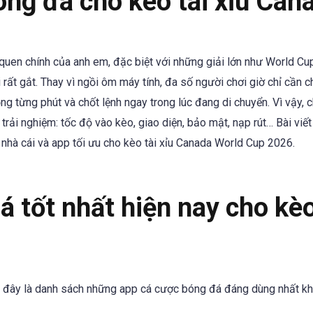
óng đá cho kèo tài xỉu Can
 quen chính của anh em, đặc biệt với những giải lớn như World Cu
ất gắt. Thay vì ngồi ôm máy tính, đa số người chơi giờ chỉ cần c
ng từng phút và chốt lệnh ngay trong lúc đang di chuyển. Vì vậy, 
ải nghiệm: tốc độ vào kèo, giao diện, bảo mật, nạp rút… Bài viết
nhà cái và app tối ưu cho kèo tài xỉu Canada World Cup 2026.
á tốt nhất hiện nay cho kè
i đây là danh sách những app cá cược bóng đá đáng dùng nhất kh