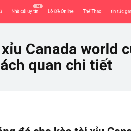
ủ
Nhà cái uy tín
Lô Đề Online
Thể Thao
tin tức g
i xỉu Canada world 
ách quan chi tiết