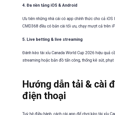
4. Đa nền tảng iOS & Android
Ưu tiên những nhà cái có app chính thức cho cả iOS 
CMD368 đều có bản cài tối ưu, chạy mượt cả trên iP
5. Live betting & live streaming
Đánh kèo tài xỉu Canada World Cup 2026 hiệu quả cần
streaming hoặc bản đồ tấn công, thống kê sút, phạt 
Hướng dẫn tải & cài 
điện thoại
Tuỳ hệ điều hành, cách cài app để chơi kèo tài xỉu 