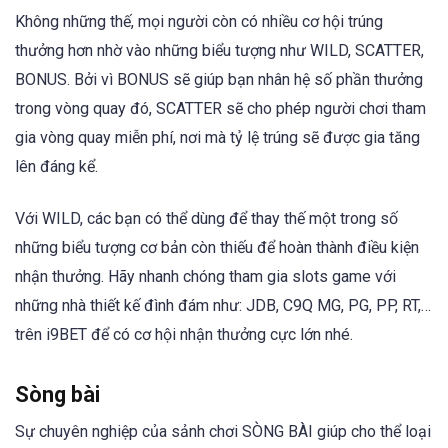
Không những thế, mọi người còn có nhiều cơ hội trúng
thưởng hơn nhờ vào những biểu tượng như WILD, SCATTER,
BONUS. Bởi vì BONUS sẽ giúp bạn nhân hệ số phần thưởng
trong vòng quay đó, SCATTER sẽ cho phép người chơi tham
gia vòng quay miễn phí, nơi mà tỷ lệ trúng sẽ được gia tăng
lên đáng kể.
Với WILD, các bạn có thể dùng để thay thế một trong số
những biểu tượng cơ bản còn thiếu để hoàn thành điều kiện
nhận thưởng. Hãy nhanh chóng tham gia slots game với
những nhà thiết kế đình đám như: JDB, C9Q MG, PG, PP, RT,…
trên i9BET để có cơ hội nhận thưởng cực lớn nhé.
Sòng bài
Sự chuyên nghiệp của sảnh chơi SÒNG BÀI giúp cho thể loại