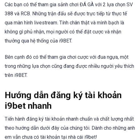
Các bạn có thể tham gia sảnh chơi ĐÁ GÀ với 2 lựa chọn SV
388 và RCB. Những trận đấu sẽ được trực tiếp từ thực tế
qua màn hình livestream. Tính chân thật và mình bạch là
không gì phủ nhận, mọi người có thể đặt cược và nhận
thưởng qua hệ thống của i9BET.
Bên cạnh đó có thể tham gia chơi cược với đua ngựa, một
trong những lựa chọn cũng đang được nhiều người yêu thích
trên i9BET.
Hướng dẫn đăng ký tài khoản
i9bet nhanh
Tiến hành đăng ký tài khoản nhanh chuẩn và chất lượng nhất
theo hướng dẫn dưới đây của chúng tôi. Dành cho những anh
em vẫn chưa có tài khoản tại nhà cái i9bet!