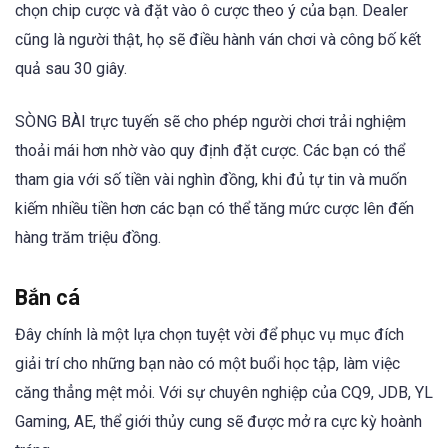
chọn chip cược và đặt vào ô cược theo ý của bạn. Dealer
cũng là người thật, họ sẽ điều hành ván chơi và công bố kết
quả sau 30 giây.
SÒNG BÀI trực tuyến sẽ cho phép người chơi trải nghiệm
thoải mái hơn nhờ vào quy định đặt cược. Các bạn có thể
tham gia với số tiền vài nghìn đồng, khi đủ tự tin và muốn
kiếm nhiều tiền hơn các bạn có thể tăng mức cược lên đến
hàng trăm triệu đồng.
Bắn cá
Đây chính là một lựa chọn tuyệt vời để phục vụ mục đích
giải trí cho những bạn nào có một buổi học tập, làm việc
căng thẳng mệt mỏi. Với sự chuyên nghiệp của CQ9, JDB, YL
Gaming, AE, thể giới thủy cung sẽ được mở ra cực kỳ hoành