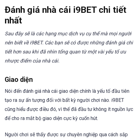
Đánh giá nhà cái i9BET chi tiết
nhất
Sau đây sẽ là các hạng mục dịch vụ cụ thể mà mọi người
nên biết về i9BET. Các bạn sẽ có được những đánh giá chi
tiết hơn sau khi đã nhìn tổng quan từ một vài yếu tố ưu
nhược điểm của nhà cái.
Giao diện
Nói đến đánh giá nhà cái giao diện chính là yếu tố đầu tiên
tạo ra sự ấn tượng đối với bất kỳ người chơi nào. i9BET
cũng hiểu được điều đó, vì thế đã đầu tư không ít nguồn lực
để cho ra mắt bộ giao diện cực kỳ cuốn hút.
Người chơi sẽ thấy được sự chuyên nghiệp qua cách sắp