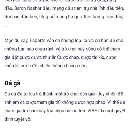
đầu, Baron Nashor đầu, mạng đầu tiên, trụ nhà lính đầu tiên,
Roshan đầu tiên, tổng số mạng hạ gục, thời lượng trận đấu,
…
Mặc dù vậy, Esports vẫn có những loại cược cơ bản để cho
những bạn nào chưa rành về trò chơi này cũng có thể tham
gia đặt cược được như là: Cược chấp, cược tài xỉu, cược
chẵn lẻ, cược đội chiến thắng chung cuộc,…
Đá gà
Đá gà đã từ lâu trở thành một trò chơi dân gian, tuy nhiên để
anh em cá cược tham gia thì không được hợp pháp. Vì thế để
tham gia trò chơi này lựa chọn online trên i9BET là một quyết
định tuyệt vời.