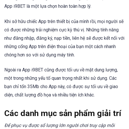
App i9BET là một lựa chọn hoàn toàn hợp lý.
Khi sở hữu chiếc App trên thiết bị của mình rồi, mọi người sẽ
có được những trải nghiệm cực kỳ thú vị. Những tính năng
như đăng nhập, đăng ký, nạp tiền, liên hệ sẽ được kết nối với
những cổng App trên điện thoại của bạn một cách nhanh
chóng hơn so với sử dụng máy tính.
Ngoài ra App i9BET cũng được tối ưu về mặt dung lượng,
một trong những yếu tố quan trọng nhất khi sử dụng. Các
bạn chỉ tốn 35Mb cho App này, có được sự tối ưu về giao
diện, chất lượng đồ họa và nhiều tiện ích khác.
Các danh mục sản phẩm giải trí
Để phục vụ được số lượng lớn người chơi truy cập mỗi