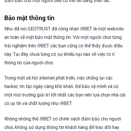
đảm bảo cho mọi người đều có thể dễ dàng thao tác.
Bảo mật thông tin
Như đã nói GEOTRUST đã công nhận i9BET là một website
an toàn về mặt bảo mật thông tin. Với một người chơi từng
trải nghiệm trên i9BET các bạn cũng có thể thấy được điều
này. Tại đây chưa từng có sự khiếu nại nào về việc rò rỉ
thông tin của người chơi.
Trong một xã hội internet phát triển, việc chống lại các
hacker, tin tặc ngày càng khó khăn. Để bảo vệ mình và có
một môi trường giải trí tốt nhất các bạn nên lựa chọn nhà cái
có uy tín và chất lượng như i9BET.
Không những thế i9BET có chính sách đảm bảo cho người
chơi, không sử dụng thông tin khách hàng để trao đổi hay