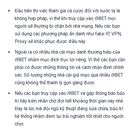
Đầu tiên thì việc tham gia cá cược đối với nước ta là
không hợp pháp, vì thế khi truy cập vào i9BET mọi
người sẽ thường bị chặn bởi nhà mạng. Nếu các bạn
sử dụng các phương pháp ẩn danh như fake IP, VPN,
Proxy sẽ khắc phục được điều này.
Ngoài ra có nhiều nhà cái mạo danh thương hiệu của
i9BET nhằm mục đích trục lợi riêng. Vì thế các bạn cần
phải có được những thông tin và cách nhận định chính
xác. Số lượng những nhà cái giả mạo quá nhiều i9BET
cũng không thể thanh lý gọn gàng được.
Nếu các bạn truy cập vào i9BET và gặp thông báo bảo
trì hãy kiên nhẫn chờ đợi hết khoảng thời gian này nhé.
Đây là lúc mà đội ngũ kỹ thuật đang sửa chữa, bảo trì
hệ thống nhằm đem lại trải nghiệm tốt nhất cho người
chơi.