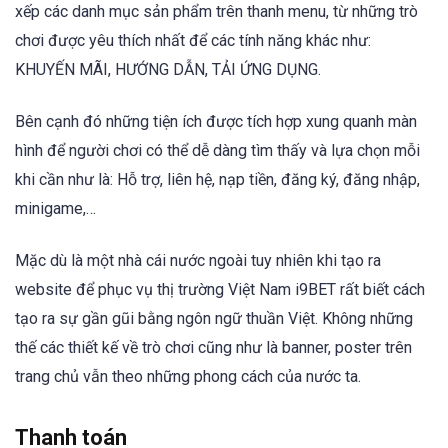
xếp các danh mục sản phẩm trên thanh menu, từ những trò
chơi được yêu thích nhất để các tính năng khác như:
KHUYẾN MÃI, HƯỚNG DẪN, TẢI ỨNG DỤNG.
Bên cạnh đó những tiện ích được tích hợp xung quanh màn
hình để người chơi có thể dễ dàng tìm thấy và lựa chọn mỗi
khi cần như là: Hỗ trợ, liên hệ, nạp tiền, đăng ký, đăng nhập,
minigame,…
Mặc dù là một nhà cái nước ngoài tuy nhiên khi tạo ra
website để phục vụ thị trường Việt Nam i9BET rất biết cách
tạo ra sự gần gũi bằng ngôn ngữ thuần Việt. Không những
thế các thiết kế về trò chơi cũng như là banner, poster trên
trang chủ vẫn theo những phong cách của nước ta.
Thanh toán