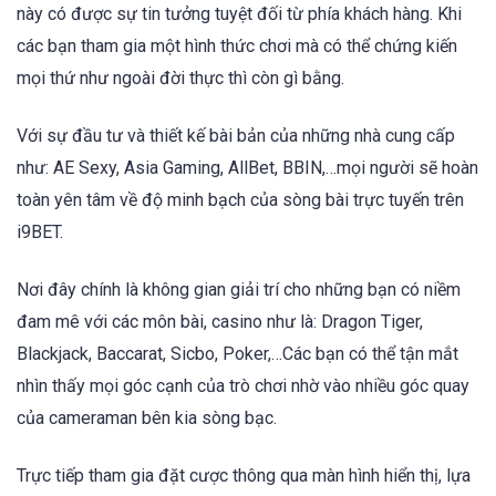
này có được sự tin tưởng tuyệt đối từ phía khách hàng. Khi
các bạn tham gia một hình thức chơi mà có thể chứng kiến
mọi thứ như ngoài đời thực thì còn gì bằng.
Với sự đầu tư và thiết kế bài bản của những nhà cung cấp
như: AE Sexy, Asia Gaming, AllBet, BBIN,…mọi người sẽ hoàn
toàn yên tâm về độ minh bạch của sòng bài trực tuyến trên
i9BET.
Nơi đây chính là không gian giải trí cho những bạn có niềm
đam mê với các môn bài, casino như là: Dragon Tiger,
Blackjack, Baccarat, Sicbo, Poker,…Các bạn có thể tận mắt
nhìn thấy mọi góc cạnh của trò chơi nhờ vào nhiều góc quay
của cameraman bên kia sòng bạc.
Trực tiếp tham gia đặt cược thông qua màn hình hiển thị, lựa