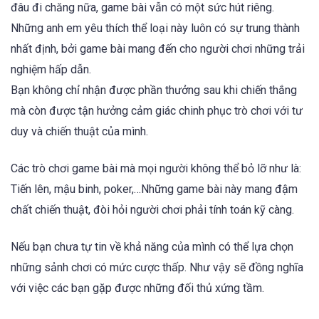
đâu đi chăng nữa, game bài vẫn có một sức hút riêng.
Những anh em yêu thích thể loại này luôn có sự trung thành
nhất định, bởi game bài mang đến cho người chơi những trải
nghiệm hấp dẫn.
Bạn không chỉ nhận được phần thưởng sau khi chiến thắng
mà còn được tận hưởng cảm giác chinh phục trò chơi với tư
duy và chiến thuật của mình.
Các trò chơi game bài mà mọi người không thể bỏ lỡ như là:
Tiến lên, mậu binh, poker,…Những game bài này mang đậm
chất chiến thuật, đòi hỏi người chơi phải tính toán kỹ càng.
Nếu bạn chưa tự tin về khả năng của mình có thể lựa chọn
những sảnh chơi có mức cược thấp. Như vậy sẽ đồng nghĩa
với việc các bạn gặp được những đối thủ xứng tầm.