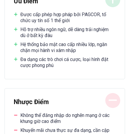
Ưu Điểm
Được cấp phép hợp pháp bởi PAGCOR, tổ
chức uy tín số 1 thế giới
Hỗ trợ nhiều ngôn ngữ, dễ dàng trải nghiệm
dù ở bất kỳ đâu
Hệ thống bảo mật cao cấp nhiều lớp, ngăn
chặn mọi hành vi xâm nhập
Đa dạng các trò chơi cá cược, loại hình đặt
cược phong phú
Nhược Điểm
Không thể đăng nhập do nghẽn mạng ở các
khung giờ cao điểm
Khuyến mãi chưa thực sự đa dạng, cần cập