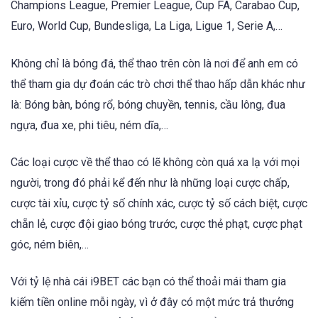
Champions League, Premier League, Cup FA, Carabao Cup,
Euro, World Cup, Bundesliga, La Liga, Ligue 1, Serie A,…
Không chỉ là bóng đá, thể thao trên còn là nơi để anh em có
thể tham gia dự đoán các trò chơi thể thao hấp dẫn khác như
là: Bóng bàn, bóng rổ, bóng chuyền, tennis, cầu lông, đua
ngựa, đua xe, phi tiêu, ném dĩa,…
Các loại cược về thể thao có lẽ không còn quá xa lạ với mọi
người, trong đó phải kể đến như là những loại cược chấp,
cược tài xỉu, cược tỷ số chính xác, cược tỷ số cách biệt, cược
chẵn lẻ, cược đội giao bóng trước, cược thẻ phạt, cược phạt
góc, ném biên,…
Với tỷ lệ nhà cái i9BET các bạn có thể thoải mái tham gia
kiếm tiền online mỗi ngày, vì ở đây có một mức trả thưởng