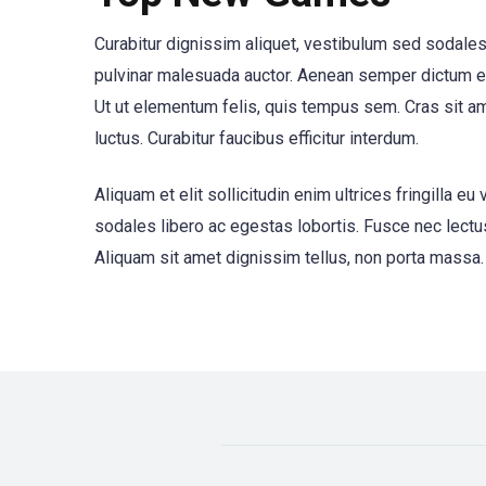
Curabitur dignissim aliquet, vestibulum sed sodales
pulvinar malesuada auctor. Aenean semper dictum en
Ut ut elementum felis, quis tempus sem. Cras sit am
luctus. Curabitur faucibus efficitur interdum.
Aliquam et elit sollicitudin enim ultrices fringilla
sodales libero ac egestas lobortis. Fusce nec lectus
Aliquam sit amet dignissim tellus, non porta massa. 